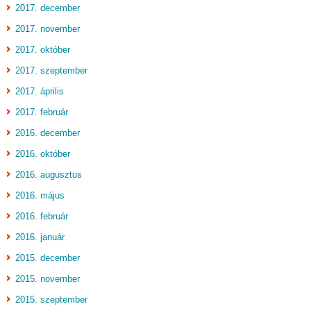
2017. december
2017. november
2017. október
2017. szeptember
2017. április
2017. február
2016. december
2016. október
2016. augusztus
2016. május
2016. február
2016. január
2015. december
2015. november
2015. szeptember