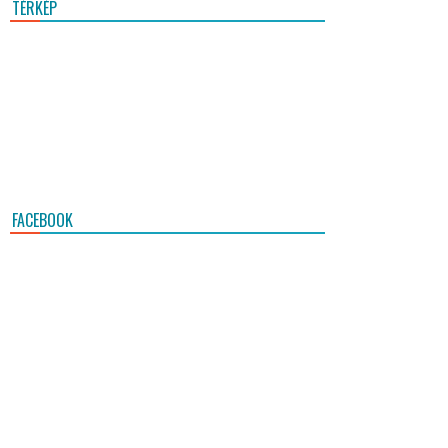
TÉRKÉP
FACEBOOK