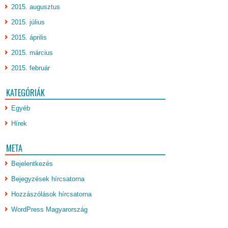
2015. augusztus
2015. július
2015. április
2015. március
2015. február
KATEGÓRIÁK
Egyéb
Hírek
META
Bejelentkezés
Bejegyzések hírcsatorna
Hozzászólások hírcsatorna
WordPress Magyarország