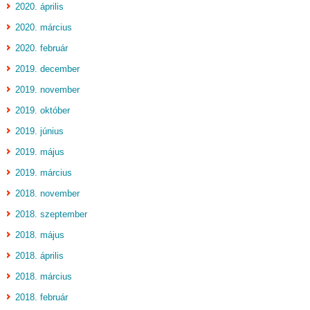
2020. április
2020. március
2020. február
2019. december
2019. november
2019. október
2019. június
2019. május
2019. március
2018. november
2018. szeptember
2018. május
2018. április
2018. március
2018. február