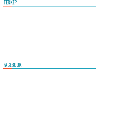
TÉRKÉP
FACEBOOK