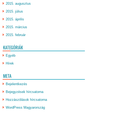
2015. augusztus
2015. július
2015. április
2015. március
2015. február
KATEGÓRIÁK
Egyéb
Hírek
META
Bejelentkezés
Bejegyzések hírcsatorna
Hozzászólások hírcsatorna
WordPress Magyarország