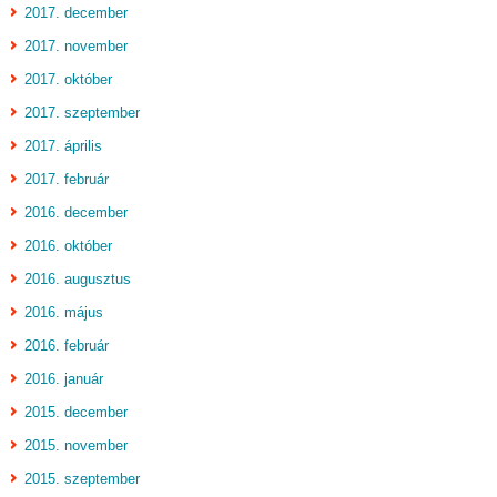
2017. december
2017. november
2017. október
2017. szeptember
2017. április
2017. február
2016. december
2016. október
2016. augusztus
2016. május
2016. február
2016. január
2015. december
2015. november
2015. szeptember