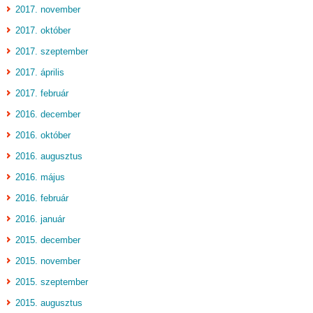
2017. november
2017. október
2017. szeptember
2017. április
2017. február
2016. december
2016. október
2016. augusztus
2016. május
2016. február
2016. január
2015. december
2015. november
2015. szeptember
2015. augusztus