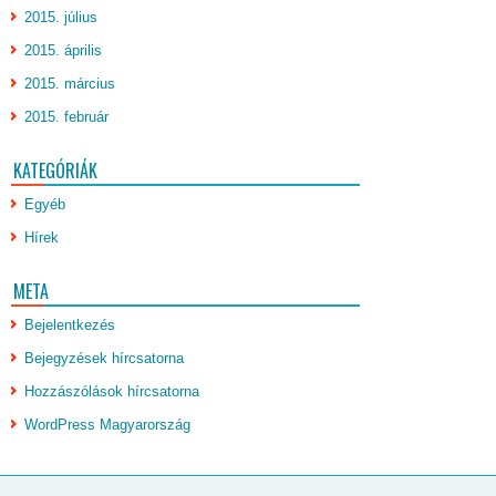
2015. július
2015. április
2015. március
2015. február
KATEGÓRIÁK
Egyéb
Hírek
META
Bejelentkezés
Bejegyzések hírcsatorna
Hozzászólások hírcsatorna
WordPress Magyarország