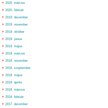
2020. március
2020. február
2019. december
2019. november
2019. október
2019. június
2019. május
2019. március
2018. november
2018. szeptember
2018. május
2018. április
2018. március
2018. február
2017. december