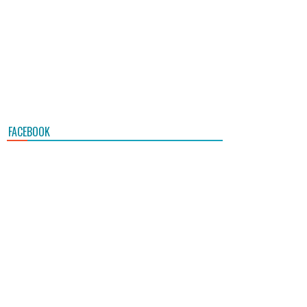
FACEBOOK