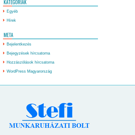
KATEGÓRIÁK
Egyéb
Hírek
META
Bejelentkezés
Bejegyzések hírcsatorna
Hozzászólások hírcsatorna
WordPress Magyarország