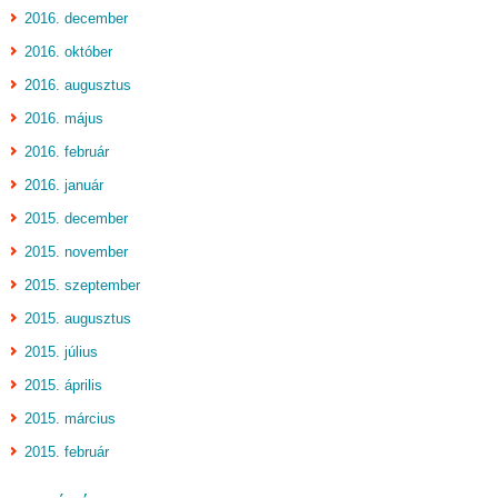
2016. december
2016. október
2016. augusztus
2016. május
2016. február
2016. január
2015. december
2015. november
2015. szeptember
2015. augusztus
2015. július
2015. április
2015. március
2015. február