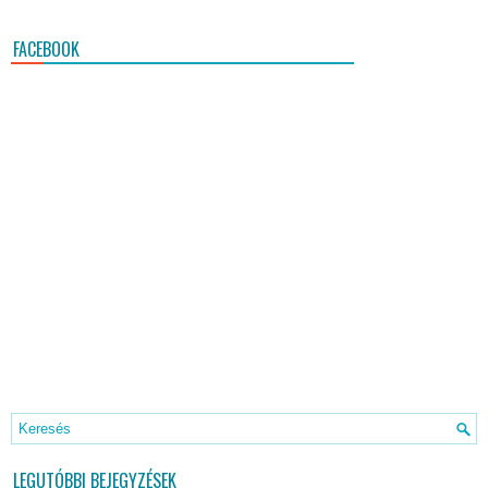
FACEBOOK
LEGUTÓBBI BEJEGYZÉSEK