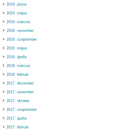
2019. június
2019. május
2019. március
2018. november
2018. szeptember
2018. május
2018. április
2018. március
2018. február
2017. december
2017. november
2017. október
2017. szeptember
2017. április
2017. február